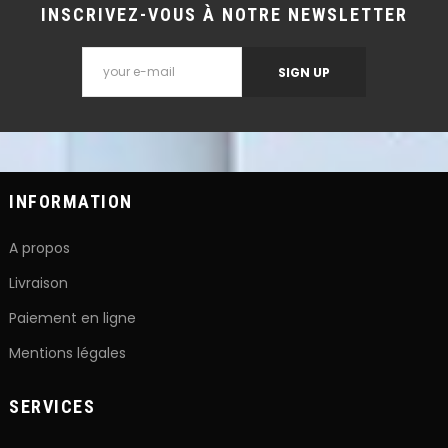
INSCRIVEZ-VOUS À NOTRE NEWSLETTER
SIGN UP
INFORMATION
A propos
Livraison
Paiement en ligne
Mentions légales
SERVICES