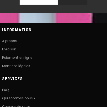
INFORMATION
A propos
Livraison
Paiement en ligne
Mentions légales
SERVICES
FAQ
Qui sommes nous ?
Conseils de pose