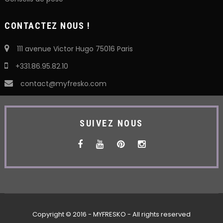
CONTACTEZ NOUS !
111 avenue Victor Hugo 75016 Paris
+331.86.95.82.10
contact@myfresko.com
SUIVEZ NOUS
Copyright © 2016 - MYFRESKO - All rights reserved