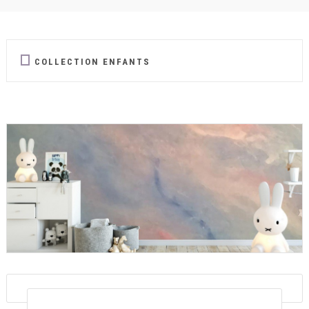
COLLECTION ENFANTS