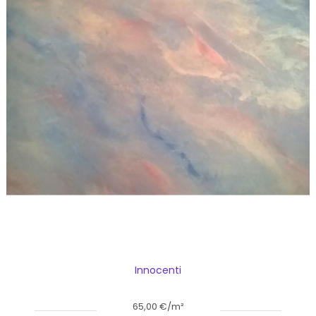
Innocenti
65,00 €/m²