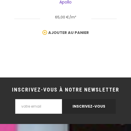
Apollo
65,00 €/m²
AJOUTER AU PANIER
INSCRIVEZ-VOUS À NOTRE NEWSLETTER
INSCRIVEZ-VOUS