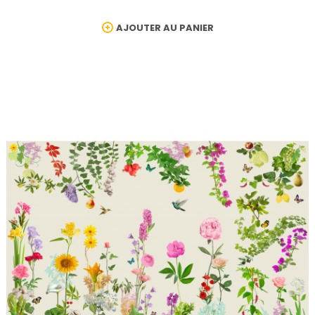
AJOUTER AU PANIER