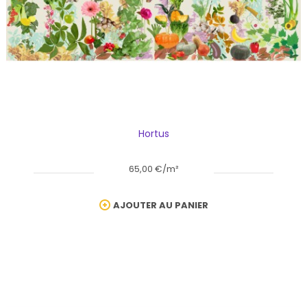
Hortus
65,00 €/m²
AJOUTER AU PANIER