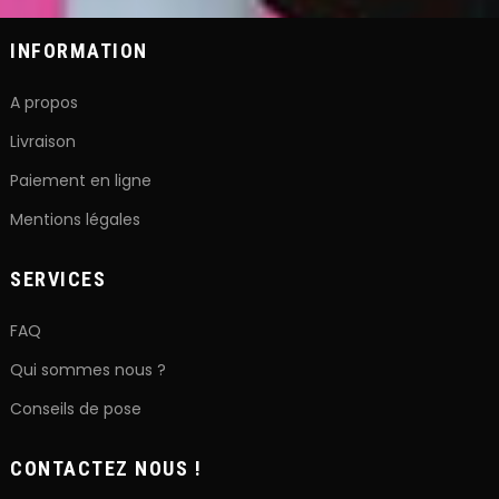
INFORMATION
A propos
Livraison
Paiement en ligne
Mentions légales
SERVICES
FAQ
Qui sommes nous ?
Conseils de pose
CONTACTEZ NOUS !