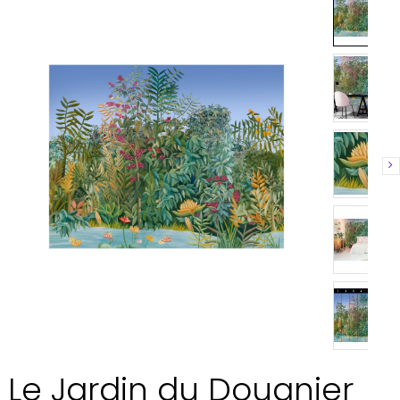
Le Jardin du Douanier