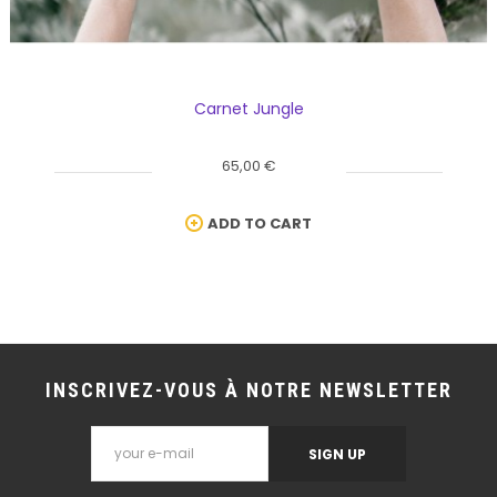
Carnet Jungle
65,00 €
ADD TO CART
INSCRIVEZ-VOUS À NOTRE NEWSLETTER
SIGN UP