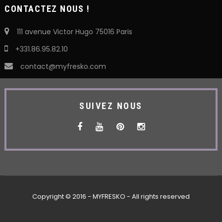
CONTACTEZ NOUS !
111 avenue Victor Hugo 75016 Paris
+331.86.95.82.10
contact@myfresko.com
SUIVEZ NOUS
Copyright © 2016 - MYFRESKO - All rights reserved