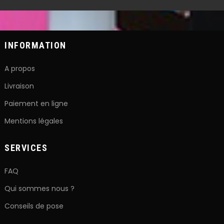
INFORMATION
A propos
Livraison
Paiement en ligne
Mentions légales
SERVICES
FAQ
Qui sommes nous ?
Conseils de pose