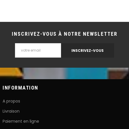
INSCRIVEZ-VOUS À NOTRE NEWSLETTER
INSCRIVEZ-VOUS
INFORMATION
A propos
Livraison
Paiement en ligne