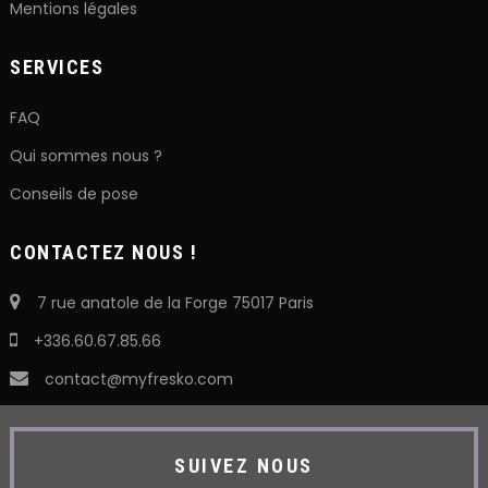
Mentions légales
SERVICES
FAQ
Qui sommes nous ?
Conseils de pose
CONTACTEZ NOUS !
7 rue anatole de la Forge 75017 Paris
+336.60.67.85.66
contact@myfresko.com
SUIVEZ NOUS