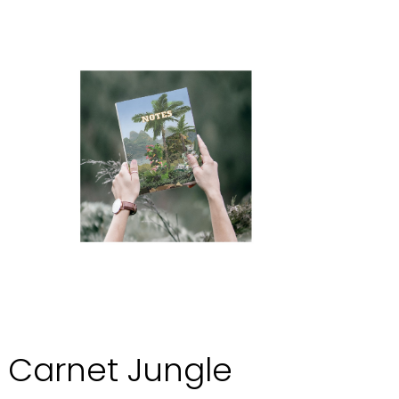
Carnet Jungle