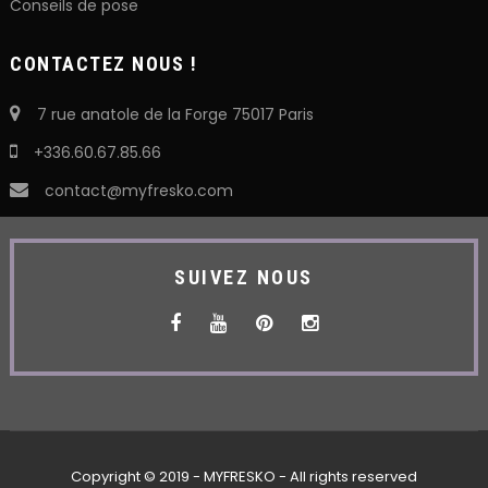
Conseils de pose
CONTACTEZ NOUS !
7 rue anatole de la Forge 75017 Paris
+336.60.67.85.66
contact@myfresko.com
SUIVEZ NOUS
Copyright © 2019 - MYFRESKO - All rights reserved