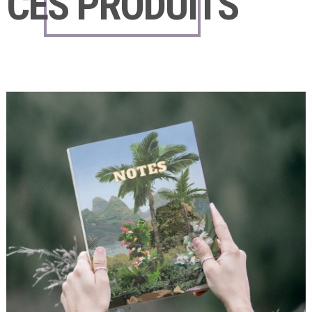
CES PRODUITS