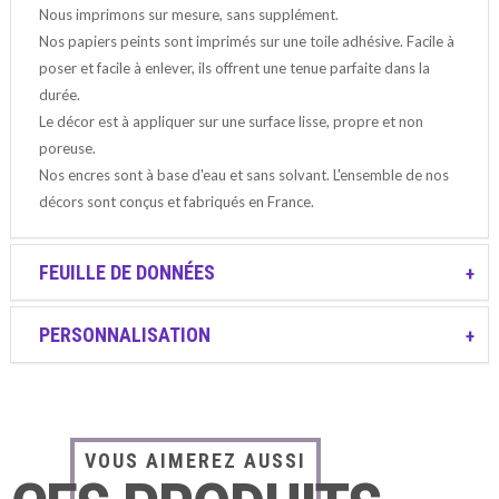
Nous imprimons sur mesure, sans supplément.
Nos papiers peints sont imprimés sur une toile adhésive. Facile à
poser et facile à enlever, ils offrent une tenue parfaite dans la
durée.
Le décor est à appliquer sur une surface lisse, propre et non
poreuse.
Nos encres sont à base d'eau et sans solvant. L'ensemble de nos
décors sont conçus et fabriqués en France.
FEUILLE DE DONNÉES
PERSONNALISATION
VOUS AIMEREZ AUSSI