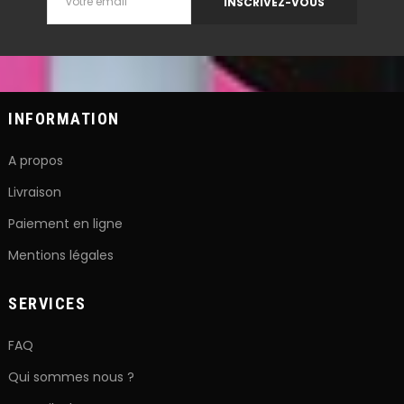
INSCRIVEZ-VOUS
INFORMATION
A propos
Livraison
Paiement en ligne
Mentions légales
SERVICES
FAQ
Qui sommes nous ?