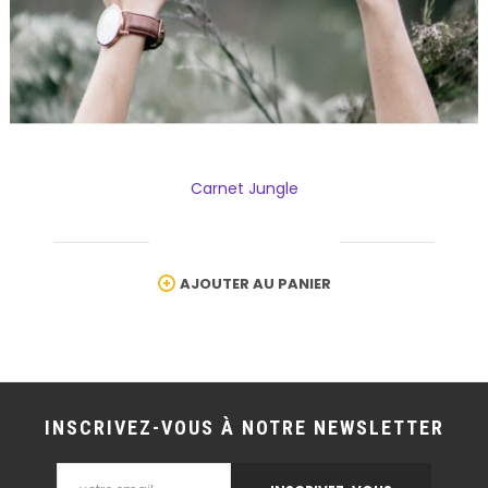
Carnet Jungle
AJOUTER AU PANIER
INSCRIVEZ-VOUS À NOTRE NEWSLETTER