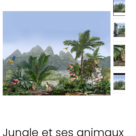
Jungle et ses animaux